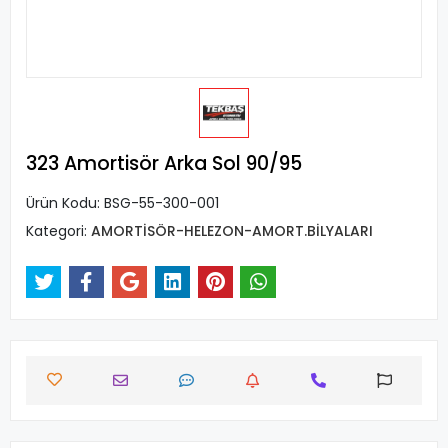
323 Amortisör Arka Sol 90/95
Ürün Kodu:
BSG-55-300-001
Kategori:
AMORTİSÖR-HELEZON-AMORT.BİLYALARI