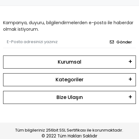
Kampanya, duyuru, bilgilendirmelerden e-posta ile haberdar
olmak istiyorum.
Gönder
Kurumsal
Kategoriler
Bize Ulaşın
Tüm bilgileriniz 256bit SSL Sertifikası ile korunmaktadır.
© 2022
Tüm Hakları Saklıdır