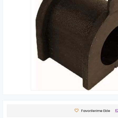
Favorilerime Ekle