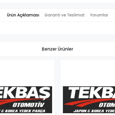
Ürün Açıklaması
Garanti ve Teslimat
Yorumlar
Benzer Ürünler