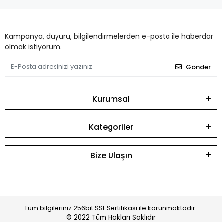
Kampanya, duyuru, bilgilendirmelerden e-posta ile haberdar
olmak istiyorum.
Gönder
Kurumsal
Kategoriler
Bize Ulaşın
Tüm bilgileriniz 256bit SSL Sertifikası ile korunmaktadır.
© 2022
Tüm Hakları Saklıdır