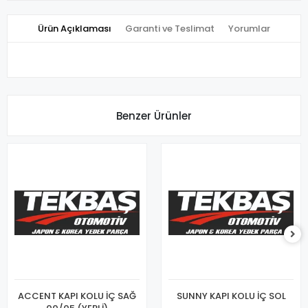
Ürün Açıklaması
Garanti ve Teslimat
Yorumlar
Benzer Ürünler
ACCENT KAPI KOLU İÇ SAĞ
SUNNY KAPI KOLU İÇ SOL