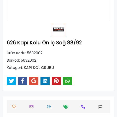
626 Kapı Kolu Ön İç Sağ 88/92
Ürün Kodu:
5632002
Barkod:
5632002
Kategori:
KAPI KOL GRUBU