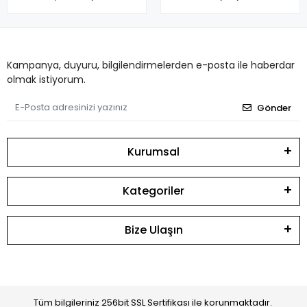
FREN BALATASI
Kampanya, duyuru, bilgilendirmelerden e-posta ile haberdar
olmak istiyorum.
Gönder
Kurumsal
Kategoriler
Bize Ulaşın
Tüm bilgileriniz 256bit SSL Sertifikası ile korunmaktadır.