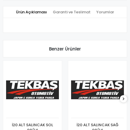
Ürün Açıklaması
Garanti ve Teslimat
Yorumlar
Benzer Ürünler
İ20 ALT SALINCAK SOL
İ20 ALT SALINCAK SAĞ