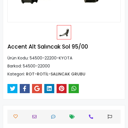
Accent Alt Salıncak Sol 95/00
Ürün Kodu:
54500-22200-KYOTA
Barkod:
54500-22000
Kategori:
ROT-ROTİL-SALINCAK GRUBU