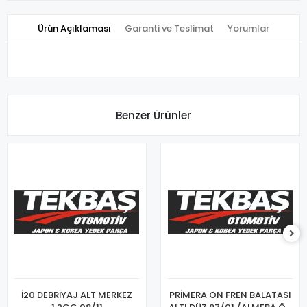
Ürün Açıklaması
Garanti ve Teslimat
Yorumlar
Benzer Ürünler
İ20 DEBRİYAJ ALT MERKEZ
PRİMERA ÖN FREN BALATASI