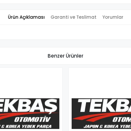
Ürün Açıklaması
Garanti ve Teslimat
Yorumlar
Benzer Ürünler