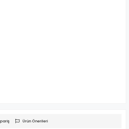
pariş
Ürün Önerileri