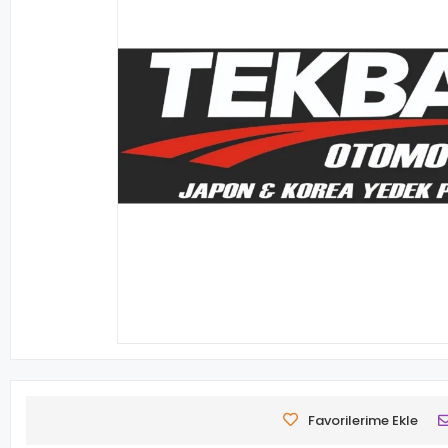
Favorilerime Ekle