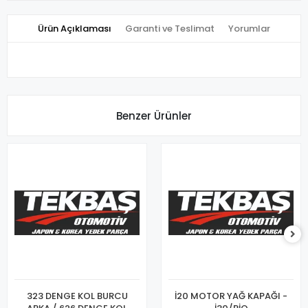
Ürün Açıklaması
Garanti ve Teslimat
Yorumlar
Benzer Ürünler
323 DENGE KOL BURCU
İ20 MOTOR YAĞ KAPAĞI -