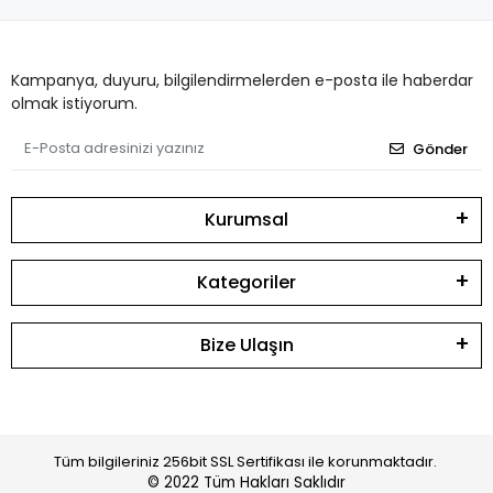
Kampanya, duyuru, bilgilendirmelerden e-posta ile haberdar
olmak istiyorum.
Gönder
Kurumsal
Kategoriler
Bize Ulaşın
Tüm bilgileriniz 256bit SSL Sertifikası ile korunmaktadır.
© 2022
Tüm Hakları Saklıdır