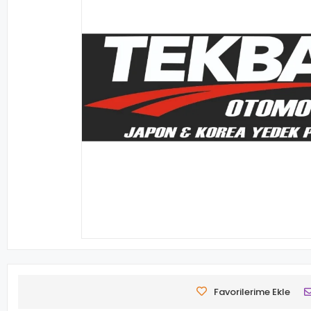
Favorilerime Ekle