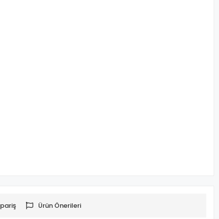
pariş
Ürün Önerileri