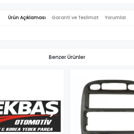
Ürün Açıklaması
Garanti ve Teslimat
Yorumlar
Benzer Ürünler