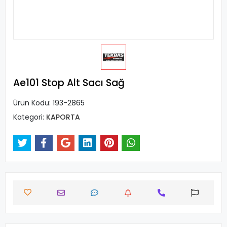
Ae101 Stop Alt Sacı Sağ
Ürün Kodu:
193-2865
Kategori:
KAPORTA