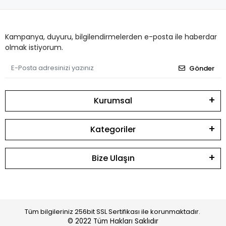
Kampanya, duyuru, bilgilendirmelerden e-posta ile haberdar
olmak istiyorum.
Gönder
Kurumsal
Kategoriler
Bize Ulaşın
Tüm bilgileriniz 256bit SSL Sertifikası ile korunmaktadır.
© 2022
Tüm Hakları Saklıdır