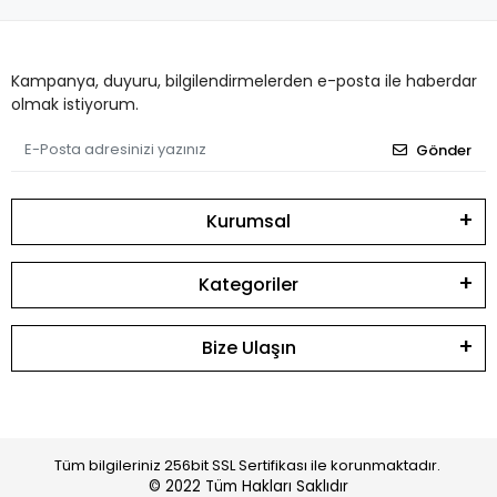
Kampanya, duyuru, bilgilendirmelerden e-posta ile haberdar
olmak istiyorum.
Gönder
Kurumsal
Kategoriler
Bize Ulaşın
Tüm bilgileriniz 256bit SSL Sertifikası ile korunmaktadır.
© 2022
Tüm Hakları Saklıdır