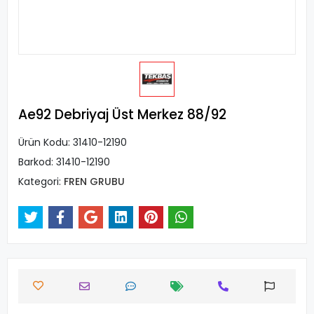
Ae92 Debriyaj Üst Merkez 88/92
Ürün Kodu:
31410-12190
Barkod:
31410-12190
Kategori:
FREN GRUBU