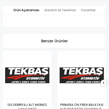
Ürün Açıklaması
Garanti ve Teslimat
Yorumlar
Benzer Ürünler
İ20 DEBRİYAJ ALT MERKEZ
PRİMERA ÖN FREN BALATASI