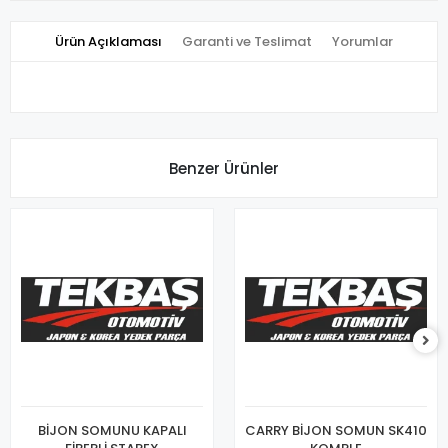
Ürün Açıklaması
Garanti ve Teslimat
Yorumlar
Benzer Ürünler
BİJON SOMUNU KAPALI
CARRY BİJON SOMUN SK410