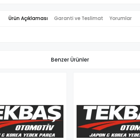
Ürün Açıklaması
Garanti ve Teslimat
Yorumlar
Benzer Ürünler