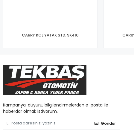
CARRY KOL YATAK STD. SK410
CARRY
Kampanya, duyuru, bilgilendirmelerden e-posta ile
haberdar olmak istiyorum.
Gönder