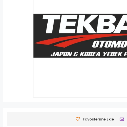
Favorilerime Ekle