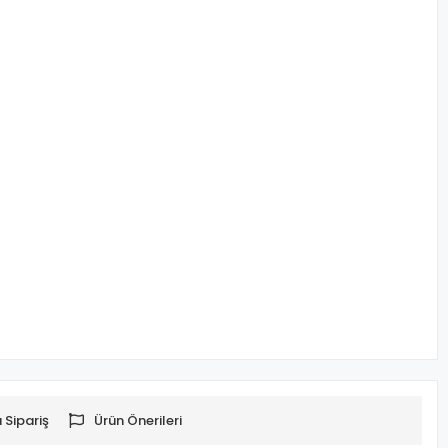
 Sipariş
Ürün Önerileri