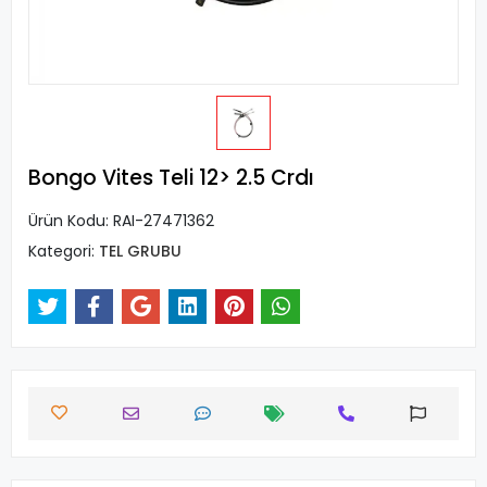
Bongo Vites Teli 12> 2.5 Crdı
Ürün Kodu:
RAI-27471362
Kategori:
TEL GRUBU