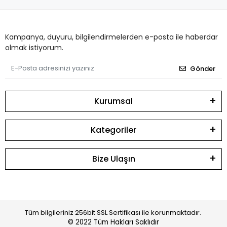
Kampanya, duyuru, bilgilendirmelerden e-posta ile haberdar
olmak istiyorum.
Gönder
Kurumsal
Kategoriler
Bize Ulaşın
Tüm bilgileriniz 256bit SSL Sertifikası ile korunmaktadır.
© 2022
Tüm Hakları Saklıdır