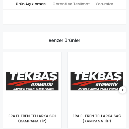
Ürün Açıklaması
Garanti ve Teslimat
Yorumlar
Benzer Ürünler
ERA EL FREN TELİ ARKA SOL
ERA EL FREN TELİ ARKA SAĞ
(KAMPANA TİP)
(KAMPANA TİP)