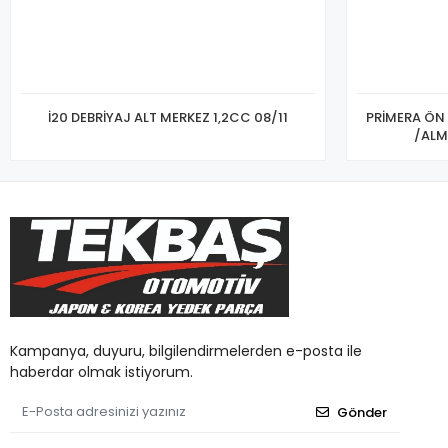
İ20 DEBRİYAJ ALT MERKEZ 1,2CC 08/11
PRİMERA ÖN 
/ALM
Kampanya, duyuru, bilgilendirmelerden e-posta ile
haberdar olmak istiyorum.
Gönder