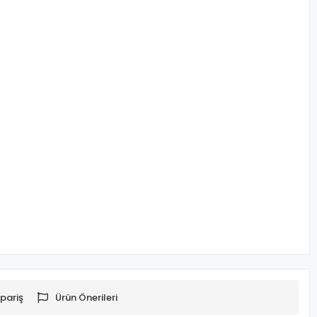
pariş
Ürün Önerileri