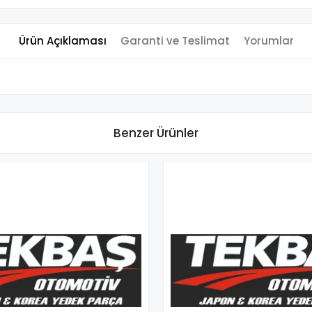
Ürün Açıklaması
Garanti ve Teslimat
Yorumlar
Benzer Ürünler