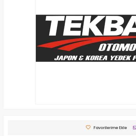
Favorilerime Ekle