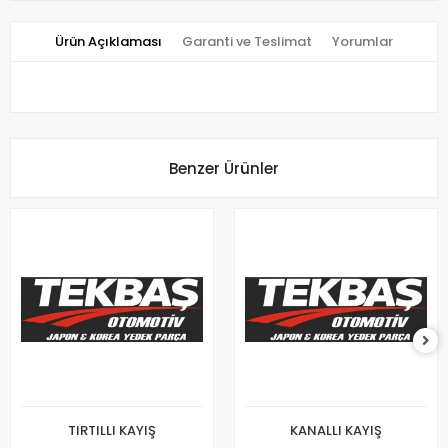
Ürün Açıklaması
Garanti ve Teslimat
Yorumlar
Benzer Ürünler
TIRTILLI KAYIŞ
KANALLI KAYIŞ