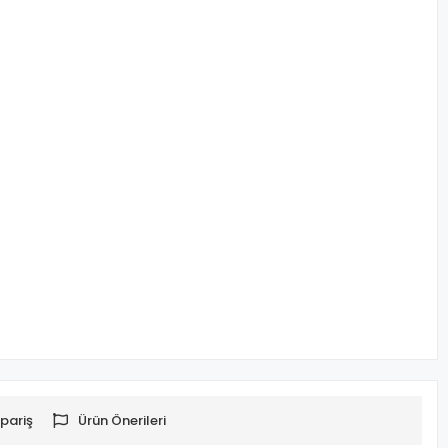
pariş
Ürün Önerileri