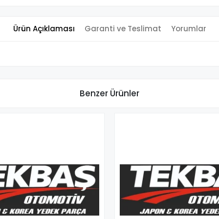
Ürün Açıklaması
Garanti ve Teslimat
Yorumlar
Benzer Ürünler