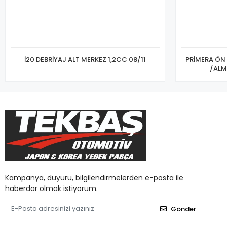
İ20 DEBRİYAJ ALT MERKEZ 1,2CC 08/11
PRİMERA ÖN 
/ALM
Kampanya, duyuru, bilgilendirmelerden e-posta ile
haberdar olmak istiyorum.
Gönder