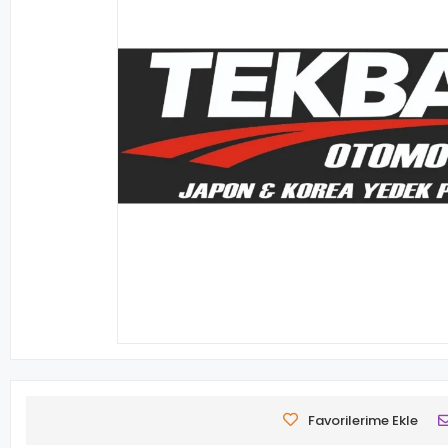
Favorilerime Ekle