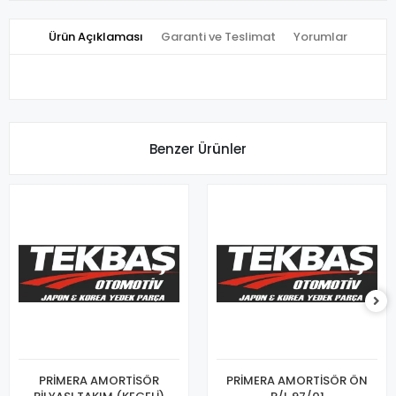
Ürün Açıklaması
Garanti ve Teslimat
Yorumlar
Benzer Ürünler
PRİMERA AMORTİSÖR
PRİMERA AMORTİSÖR ÖN