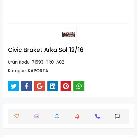
Civic Braket Arka Sol 12/16
Ürün Kodu:
71593-TR0-A02
Kategori:
KAPORTA