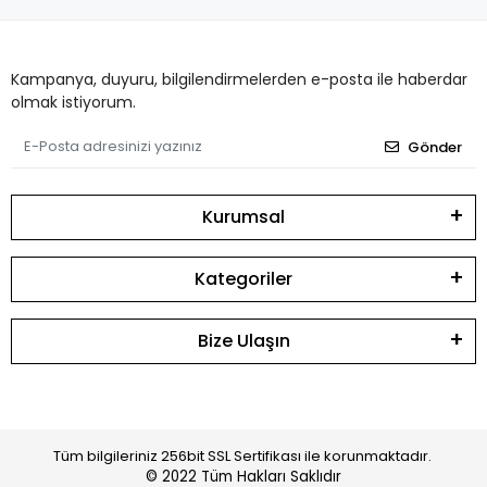
Kampanya, duyuru, bilgilendirmelerden e-posta ile haberdar
olmak istiyorum.
Gönder
Kurumsal
Kategoriler
Bize Ulaşın
Tüm bilgileriniz 256bit SSL Sertifikası ile korunmaktadır.
© 2022
Tüm Hakları Saklıdır