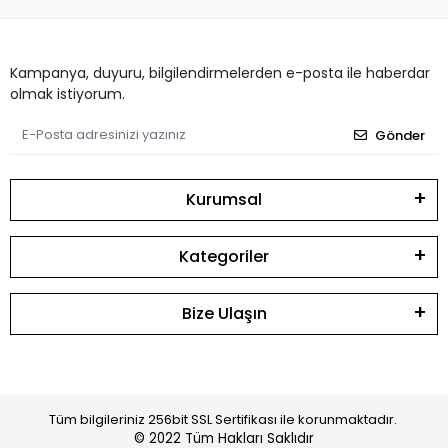
Kampanya, duyuru, bilgilendirmelerden e-posta ile haberdar
olmak istiyorum.
Gönder
Kurumsal
Kategoriler
Bize Ulaşın
Tüm bilgileriniz 256bit SSL Sertifikası ile korunmaktadır.
© 2022
Tüm Hakları Saklıdır