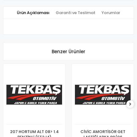
Ürün Açıklaması
Garanti ve Teslimat
Yorumlar
Benzer Ürünler
207 HORTUM ALT 08> 1.4
CİVİC AMORTİSÖR GET