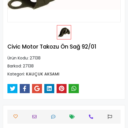
Civic Motor Takozu Ön Sağ 92/01
Ürün Kodu:
27138
Barkod:
27138
Kategori:
KAUÇUK AKSAMI