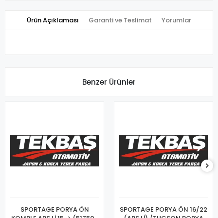
Ürün Açıklaması
Garanti ve Teslimat
Yorumlar
Benzer Ürünler
SPORTAGE PORYA ÖN
SPORTAGE PORYA ÖN 16/22