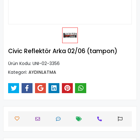
Civic Reflektör Arka 02/06 (tampon)
Ürün Kodu:
UNI-02-3356
Kategori:
AYDINLATMA