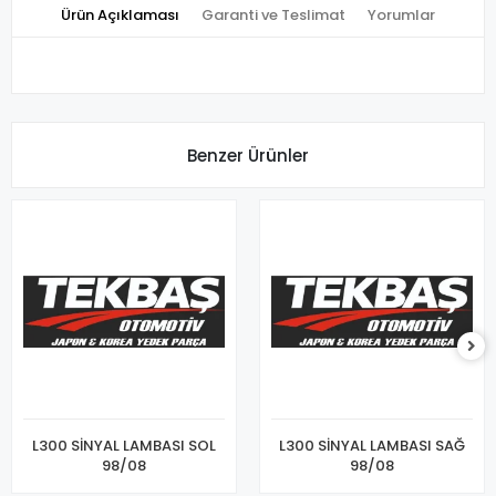
Ürün Açıklaması
Garanti ve Teslimat
Yorumlar
Benzer Ürünler
L300 SİNYAL LAMBASI SOL
L300 SİNYAL LAMBASI SAĞ
98/08
98/08