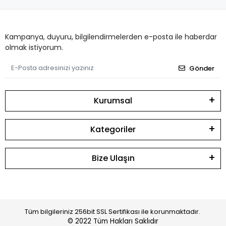
Kampanya, duyuru, bilgilendirmelerden e-posta ile haberdar
olmak istiyorum.
Gönder
Kurumsal
Kategoriler
Bize Ulaşın
Tüm bilgileriniz 256bit SSL Sertifikası ile korunmaktadır.
© 2022
Tüm Hakları Saklıdır