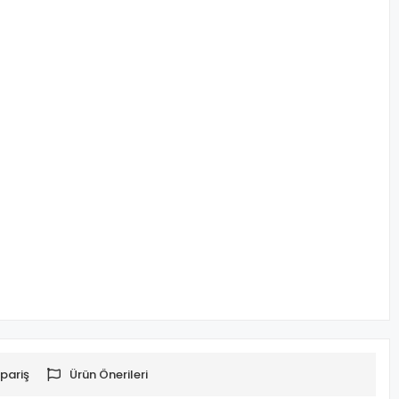
pariş
Ürün Önerileri