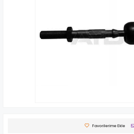
Favorilerime Ekle