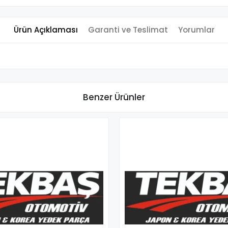
Ürün Açıklaması
Garanti ve Teslimat
Yorumlar
Benzer Ürünler