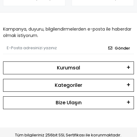
Kampanya, duyuru, bilgilendirmelerden e-posta ile haberdar
olmak istiyorum.
Gönder
Kurumsal
Kategoriler
Bize Ulaşın
Tüm bilgileriniz 256bit SSL Sertifikası ile korunmaktadır.