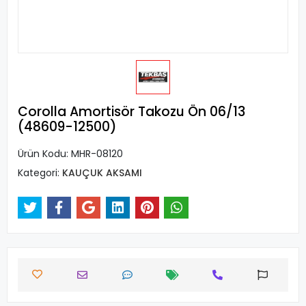
Corolla Amortisör Takozu Ön 06/13
(48609-12500)
Ürün Kodu:
MHR-08120
Kategori:
KAUÇUK AKSAMI