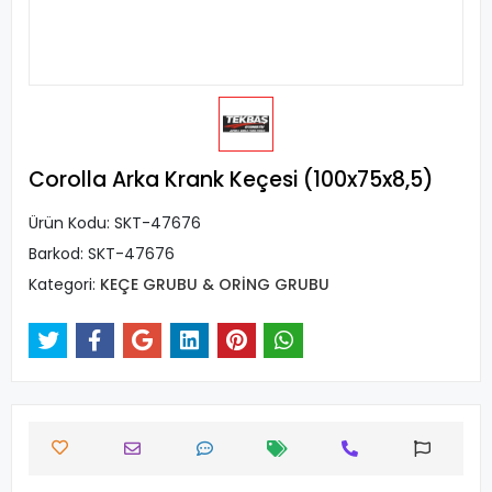
Corolla Arka Krank Keçesi (100x75x8,5)
Ürün Kodu:
SKT-47676
Barkod:
SKT-47676
Kategori:
KEÇE GRUBU & ORİNG GRUBU