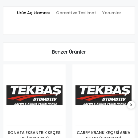
Ürün Açıklaması
Garanti ve Teslimat
Yorumlar
Benzer Ürünler
SONATA EKSANTRİK KEÇESİ
CARRY KRANK KEÇESİ ARKA