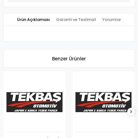
Ürün Açıklaması
Garanti ve Teslimat
Yorumlar
Benzer Ürünler