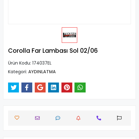
Corolla Far Lambası Sol 02/06
Ürün Kodu:
174037EL
Kategori:
AYDINLATMA