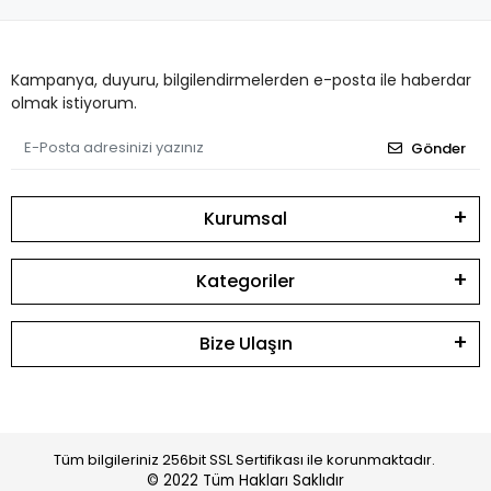
Kampanya, duyuru, bilgilendirmelerden e-posta ile haberdar
olmak istiyorum.
Gönder
Kurumsal
Kategoriler
Bize Ulaşın
Tüm bilgileriniz 256bit SSL Sertifikası ile korunmaktadır.
© 2022
Tüm Hakları Saklıdır