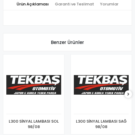
Ürün Açıklaması
Garanti ve Teslimat
Yorumlar
Benzer Ürünler
L300 SİNYAL LAMBASI SOL
L300 SİNYAL LAMBASI SAĞ
98/08
98/08