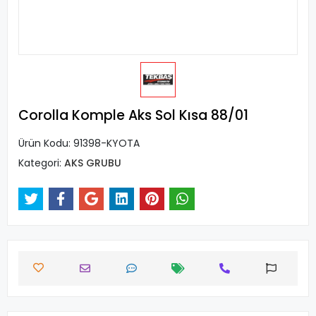
Corolla Komple Aks Sol Kısa 88/01
Ürün Kodu:
91398-KYOTA
Kategori:
AKS GRUBU