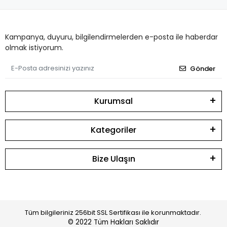
Kampanya, duyuru, bilgilendirmelerden e-posta ile haberdar
olmak istiyorum.
Gönder
Kurumsal
Kategoriler
Bize Ulaşın
Tüm bilgileriniz 256bit SSL Sertifikası ile korunmaktadır.
© 2022
Tüm Hakları Saklıdır