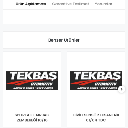
Ürün Açıklaması
Garanti ve Teslimat
Yorumlar
Benzer Ürünler
SPORTAGE AIRBAG
CİVİC SENSÖR EKSANTRİK
ZEMBEREĞİ 10/16
01/04 TDC