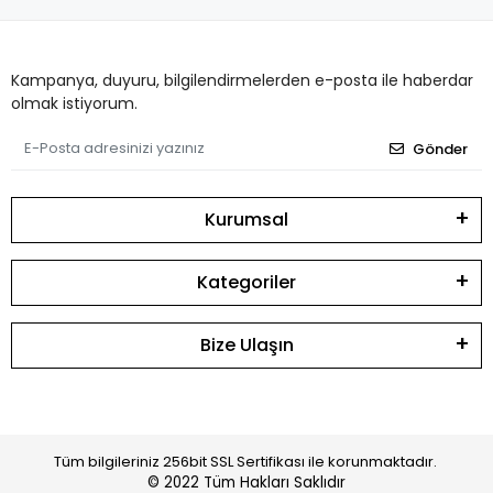
Kampanya, duyuru, bilgilendirmelerden e-posta ile haberdar
olmak istiyorum.
Gönder
Kurumsal
Kategoriler
Bize Ulaşın
Tüm bilgileriniz 256bit SSL Sertifikası ile korunmaktadır.
© 2022
Tüm Hakları Saklıdır