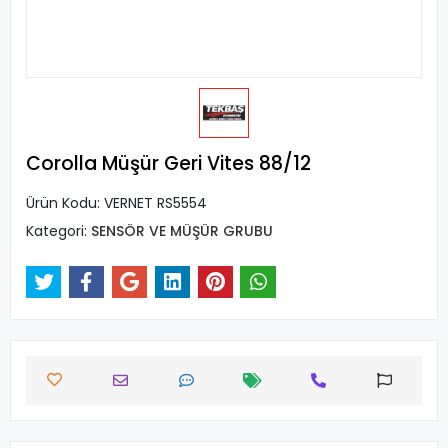
Corolla Müşür Geri Vites 88/12
Ürün Kodu:
VERNET RS5554
Kategori:
SENSÖR VE MÜŞÜR GRUBU