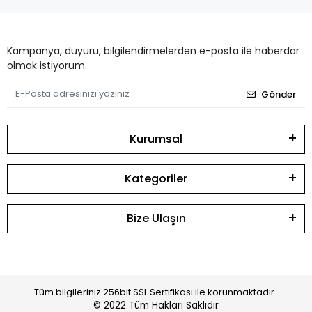
Kampanya, duyuru, bilgilendirmelerden e-posta ile haberdar
olmak istiyorum.
Gönder
Kurumsal
Kategoriler
Bize Ulaşın
Tüm bilgileriniz 256bit SSL Sertifikası ile korunmaktadır.
© 2022
Tüm Hakları Saklıdır