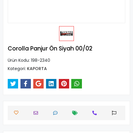
Corolla Panjur Ön Siyah 00/02
Ürün Kodu:
198-2340
Kategori:
KAPORTA