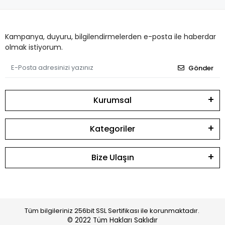
Kampanya, duyuru, bilgilendirmelerden e-posta ile haberdar
olmak istiyorum.
Gönder
Kurumsal
Kategoriler
Bize Ulaşın
Tüm bilgileriniz 256bit SSL Sertifikası ile korunmaktadır.
© 2022
Tüm Hakları Saklıdır