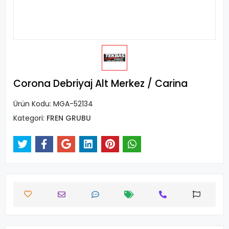
Corona Debriyaj Alt Merkez / Carina
Ürün Kodu:
MGA-52134
Kategori:
FREN GRUBU