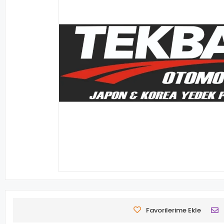
Favorilerime Ekle