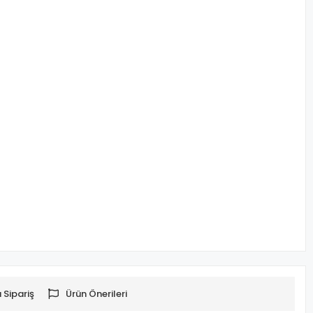
 Sipariş
Ürün Önerileri