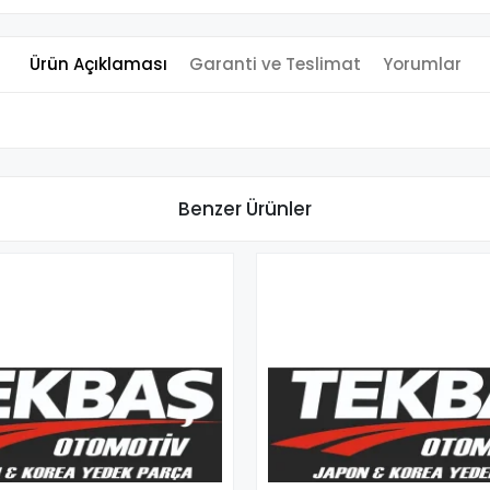
Ürün Açıklaması
Garanti ve Teslimat
Yorumlar
Benzer Ürünler