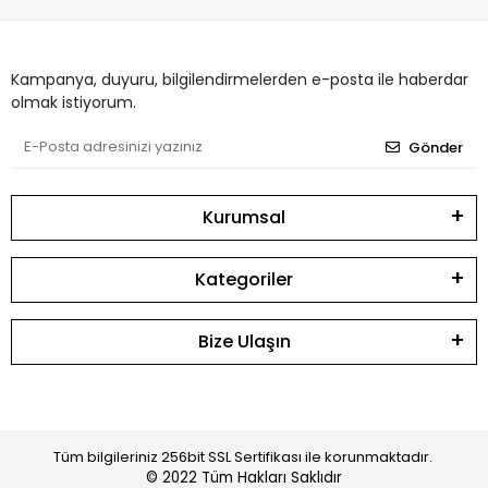
Kampanya, duyuru, bilgilendirmelerden e-posta ile haberdar
olmak istiyorum.
Gönder
Kurumsal
Kategoriler
Bize Ulaşın
Tüm bilgileriniz 256bit SSL Sertifikası ile korunmaktadır.
© 2022
Tüm Hakları Saklıdır