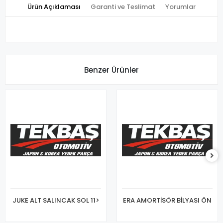
Ürün Açıklaması
Garanti ve Teslimat
Yorumlar
Benzer Ürünler
JUKE ALT SALINCAK SOL 11>
ERA AMORTİSÖR BİLYASI ÖN