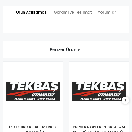
Ürün Açıklaması
Garanti ve Teslimat
Yorumlar
Benzer Ürünler
İ20 DEBRİYAJ ALT MERKEZ
PRİMERA ÖN FREN BALATASI