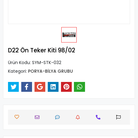
D22 Ön Teker Kiti 98/02
Ürün Kodu:
SYM-STK-032
Kategori:
PORYA-BİLYA GRUBU