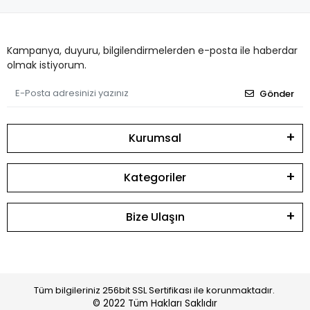
Kampanya, duyuru, bilgilendirmelerden e-posta ile haberdar
olmak istiyorum.
Gönder
Kurumsal
Kategoriler
Bize Ulaşın
Tüm bilgileriniz 256bit SSL Sertifikası ile korunmaktadır.
© 2022
Tüm Hakları Saklıdır