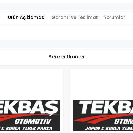
Ürün Açıklaması
Garanti ve Teslimat
Yorumlar
Benzer Ürünler