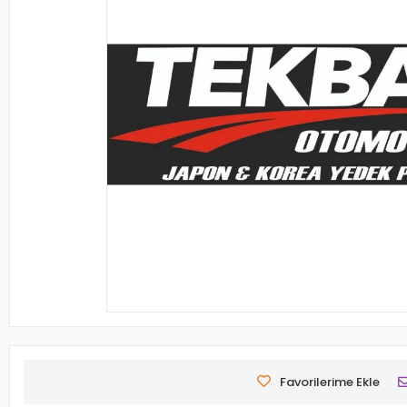
Favorilerime Ekle