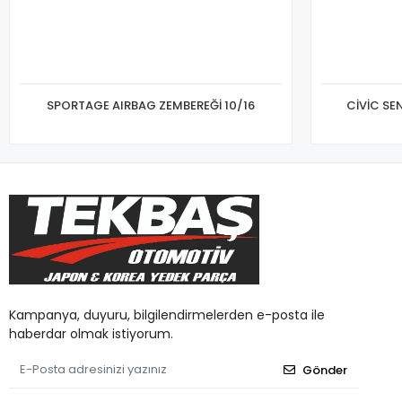
SPORTAGE AIRBAG ZEMBEREĞİ 10/16
CİVİC SE
Kampanya, duyuru, bilgilendirmelerden e-posta ile
haberdar olmak istiyorum.
Gönder