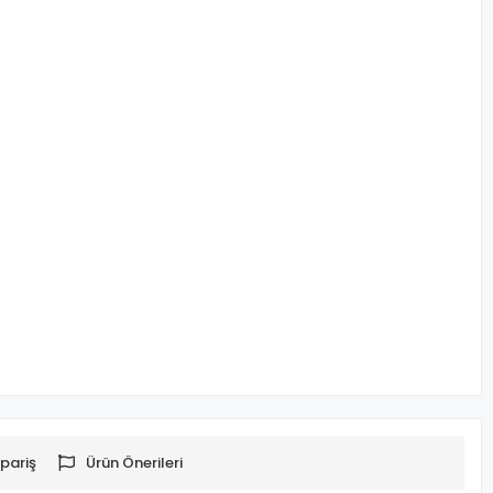
pariş
Ürün Önerileri