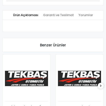
Ürün Açıklaması
Garanti ve Teslimat
Yorumlar
Benzer Ürünler