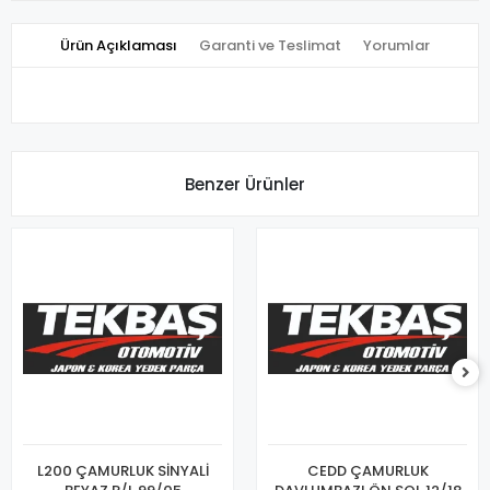
Ürün Açıklaması
Garanti ve Teslimat
Yorumlar
Benzer Ürünler
L200 ÇAMURLUK SİNYALİ
CEDD ÇAMURLUK