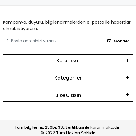
Kampanya, duyuru, bilgilendirmelerden e-posta ile haberdar
olmak istiyorum.
Gönder
Kurumsal
Kategoriler
Bize Ulaşın
Tüm bilgileriniz 256bit SSL Sertifikası ile korunmaktadır.
© 2022
Tüm Hakları Saklıdır