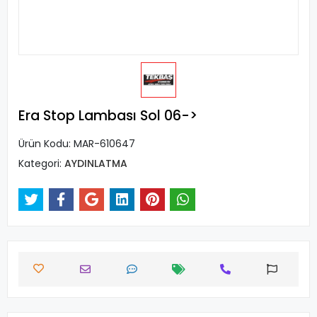
Era Stop Lambası Sol 06->
Ürün Kodu:
MAR-610647
Kategori:
AYDINLATMA