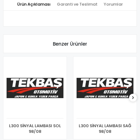
Ürün Açıklaması
Garanti ve Teslimat
Yorumlar
Benzer Ürünler
L300 SİNYAL LAMBASI SOL
L300 SİNYAL LAMBASI SAĞ
98/08
98/08