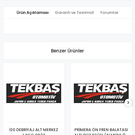
Ürün Açıklaması
Garanti ve Teslimat
Yorumlar
Benzer Ürünler
İ20 DEBRİYAJ ALT MERKEZ
PRİMERA ÖN FREN BALATASI