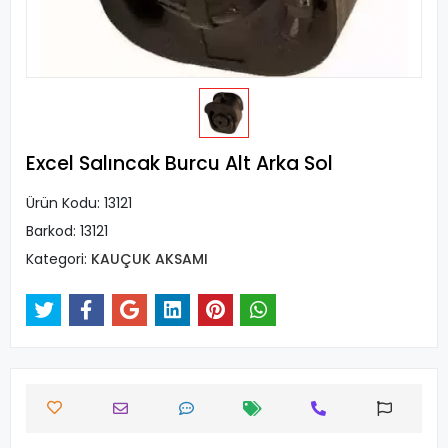
Excel Salıncak Burcu Alt Arka Sol
Ürün Kodu:
13121
Barkod:
13121
Kategori:
KAUÇUK AKSAMI