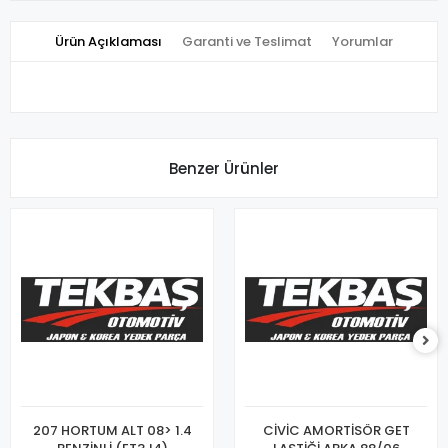
Ürün Açıklaması
Garanti ve Teslimat
Yorumlar
Benzer Ürünler
207 HORTUM ALT 08> 1.4
CİVİC AMORTİSÖR GET