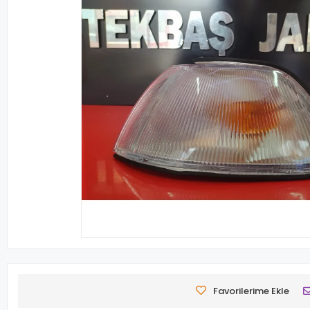
Favorilerime Ekle