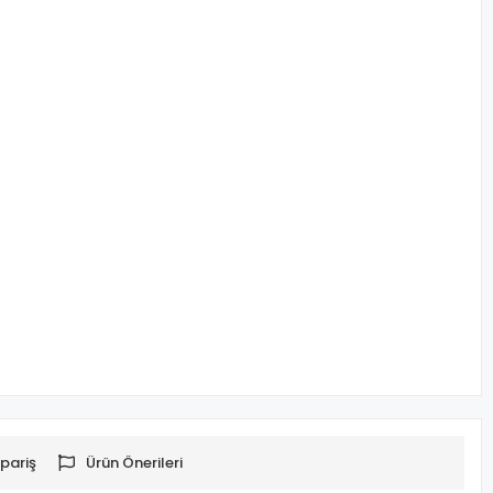
pariş
Ürün Önerileri