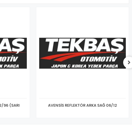
2/96 (SARI
AVENSİS REFLEKTÖR ARKA SAĞ 06/12