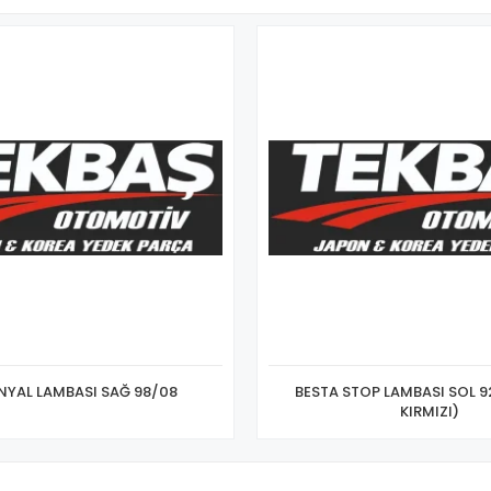
İNYAL LAMBASI SAĞ 98/08
BESTA STOP LAMBASI SOL 9
KIRMIZI)