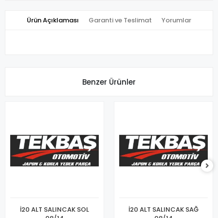
Ürün Açıklaması
Garanti ve Teslimat
Yorumlar
Benzer Ürünler
İ20 ALT SALINCAK SOL
İ20 ALT SALINCAK SAĞ