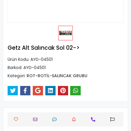
Getz Alt Salıncak Sol 02->
Ürün Kodu:
AYD-04501
Barkod:
AYD-04501
Kategori:
ROT-ROTİL-SALINCAK GRUBU