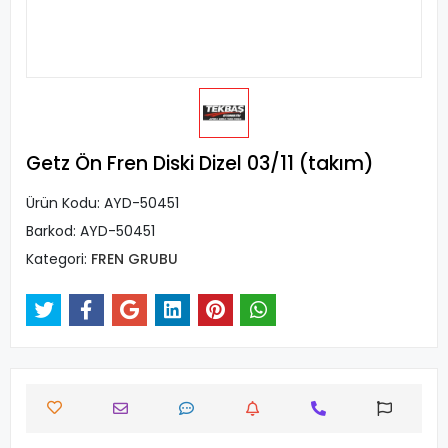
Getz Ön Fren Diski Dizel 03/11 (takım)
Ürün Kodu:
AYD-50451
Barkod:
AYD-50451
Kategori:
FREN GRUBU