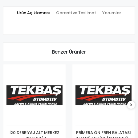
Ürün Açıklaması
Garanti ve Teslimat
Yorumlar
Benzer Ürünler
İ20 DEBRİYAJ ALT MERKEZ
PRİMERA ÖN FREN BALATASI