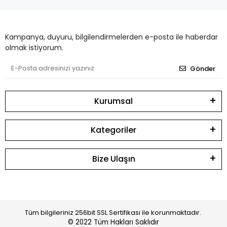
Kampanya, duyuru, bilgilendirmelerden e-posta ile haberdar
olmak istiyorum.
Gönder
Kurumsal
Kategoriler
Bize Ulaşın
Tüm bilgileriniz 256bit SSL Sertifikası ile korunmaktadır.
© 2022
Tüm Hakları Saklıdır