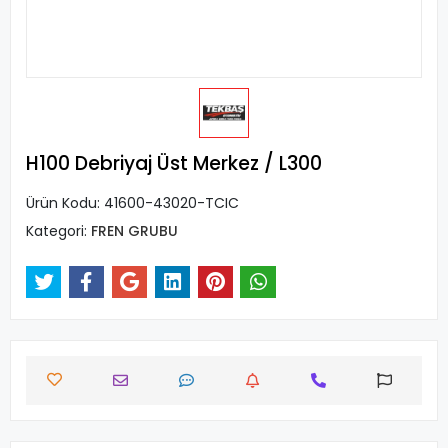
H100 Debriyaj Üst Merkez / L300
Ürün Kodu:
41600-43020-TCIC
Kategori:
FREN GRUBU