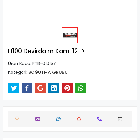
H100 Devirdaim Kam. 12->
Ürün Kodu:
FTB-010157
Kategori:
SOĞUTMA GRUBU