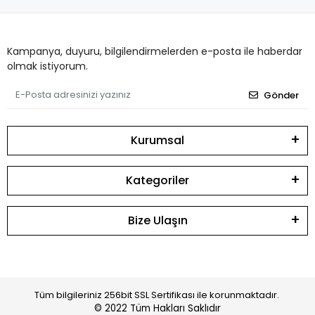
Kampanya, duyuru, bilgilendirmelerden e-posta ile haberdar
olmak istiyorum.
Gönder
Kurumsal
Kategoriler
Bize Ulaşın
Tüm bilgileriniz 256bit SSL Sertifikası ile korunmaktadır.
© 2022
Tüm Hakları Saklıdır